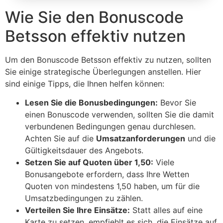
Wie Sie den Bonuscode
Betsson effektiv nutzen
Um den Bonuscode Betsson effektiv zu nutzen, sollten
Sie einige strategische Überlegungen anstellen. Hier
sind einige Tipps, die Ihnen helfen können:
Lesen Sie die Bonusbedingungen:
Bevor Sie
einen Bonuscode verwenden, sollten Sie die damit
verbundenen Bedingungen genau durchlesen.
Achten Sie auf die
Umsatzanforderungen
und die
Gültigkeitsdauer des Angebots.
Setzen Sie auf Quoten über 1,50:
Viele
Bonusangebote erfordern, dass Ihre Wetten
Quoten von mindestens 1,50 haben, um für die
Umsatzbedingungen zu zählen.
Verteilen Sie Ihre Einsätze:
Statt alles auf eine
Karte zu setzen, empfiehlt es sich, die Einsätze auf