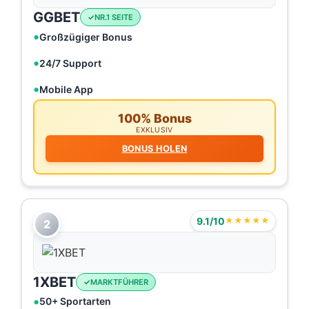
GGBET
NR.1 SEITE
Großzügiger Bonus
24/7 Support
Mobile App
100% Bonus
EXKLUSIV
BONUS HOLEN
9.1/10
★★★★★
2
1XBET
MARKTFÜHRER
50+ Sportarten