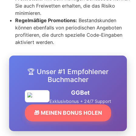
Sie auch Freiwetten erhalten, die das Risiko
minimieren.
Regelmäßige Promotions:
Bestandskunden
können ebenfalls von periodischen Angeboten
profitieren, die durch spezielle Code-Eingaben
aktiviert werden.
🏆 Unser #1 Empfohlener
Buchmacher
GGBet
Exklusivbonus + 24/7 Support
🎁 MEINEN BONUS HOLEN