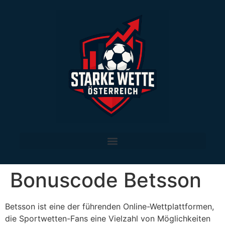
Bonuscode Betsson
Betsson ist eine der führenden Online-Wettplattformen,
die Sportwetten-Fans eine Vielzahl von Möglichkeiten