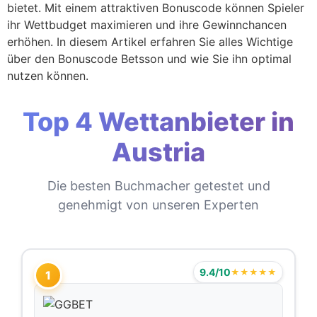
bietet. Mit einem attraktiven Bonuscode können Spieler
ihr Wettbudget maximieren und ihre Gewinnchancen
erhöhen. In diesem Artikel erfahren Sie alles Wichtige
über den Bonuscode Betsson und wie Sie ihn optimal
nutzen können.
Top 4 Wettanbieter in
Austria
Die besten Buchmacher getestet und
genehmigt von unseren Experten
9.4/10
★★★★★
1