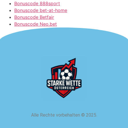
Bonuscode 888sport
Bonuscode bet-at-home
Bonuscode Betfair
Bonuscode Neo.bet
Alle Rechte vorbehalten
©
2025.