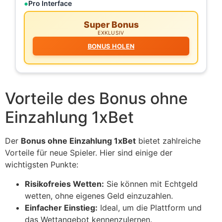
Pro Interface
Super Bonus
EXKLUSIV
BONUS HOLEN
Vorteile des Bonus ohne
Einzahlung 1xBet
Der
Bonus ohne Einzahlung 1xBet
bietet zahlreiche
Vorteile für neue Spieler. Hier sind einige der
wichtigsten Punkte:
Risikofreies Wetten:
Sie können mit Echtgeld
wetten, ohne eigenes Geld einzuzahlen.
Einfacher Einstieg:
Ideal, um die Plattform und
das Wettangebot kennenzulernen.