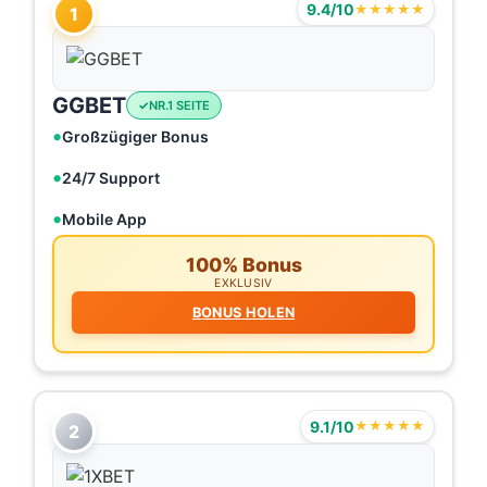
9.4/10
★★★★★
1
GGBET
NR.1 SEITE
Großzügiger Bonus
24/7 Support
Mobile App
100% Bonus
EXKLUSIV
BONUS HOLEN
9.1/10
★★★★★
2