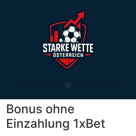
Bonus ohne
Einzahlung 1xBet