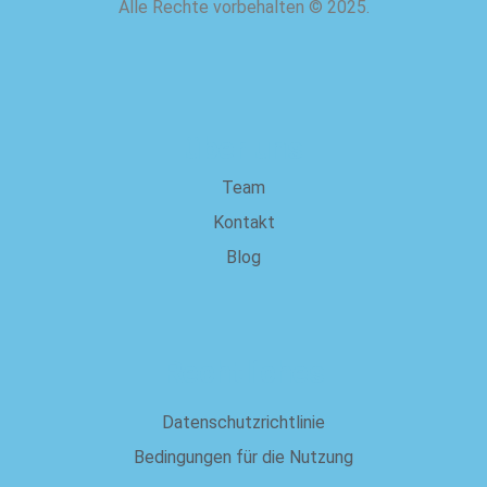
Alle Rechte vorbehalten
©
2025.
über uns
Team
Kontakt
Blog
Rechtliches
Datenschutzrichtlinie
Bedingungen für die Nutzung