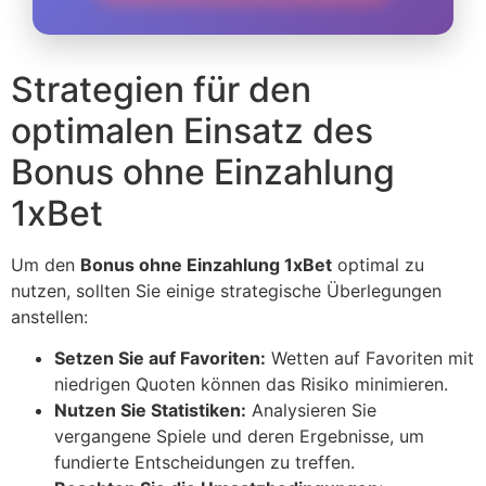
Strategien für den
optimalen Einsatz des
Bonus ohne Einzahlung
1xBet
Um den
Bonus ohne Einzahlung 1xBet
optimal zu
nutzen, sollten Sie einige strategische Überlegungen
anstellen:
Setzen Sie auf Favoriten:
Wetten auf Favoriten mit
niedrigen Quoten können das Risiko minimieren.
Nutzen Sie Statistiken:
Analysieren Sie
vergangene Spiele und deren Ergebnisse, um
fundierte Entscheidungen zu treffen.