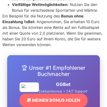
Vielfältige Wettmöglichkeiten:
Nutzen Sie den
Bonus für verschiedene Sportarten und Märkte.
Ein Beispiel für die Nutzung des
Bonus ohne
Einzahlung 1xBet
: Angenommen, Sie erhalten 10 Euro
als Bonus. Sie könnten eine Wette auf ein Fußballspiel
mit einer Quote von 2,0 platzieren. Wenn Sie gewinnen,
haben Sie 20 Euro auf Ihrem Konto, die Sie für weitere
Wetten verwenden können.
🏆 Unser #1 Empfohlener
Buchmacher
GGBet
Exklusivbonus + 24/7 Support
🎁 MEINEN BONUS HOLEN