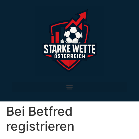
Bei Betfred
registrieren