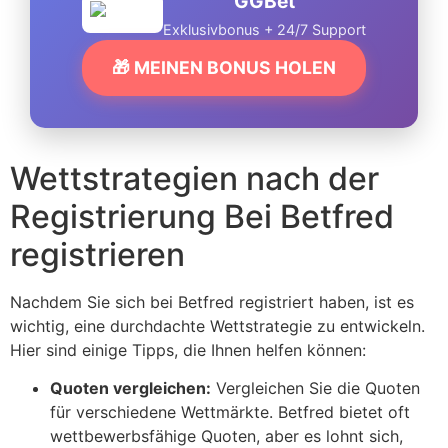
GGBet
Exklusivbonus + 24/7 Support
🎁 MEINEN BONUS HOLEN
Wettstrategien nach der
Registrierung Bei Betfred
registrieren
Nachdem Sie sich bei Betfred registriert haben, ist es
wichtig, eine durchdachte Wettstrategie zu entwickeln.
Hier sind einige Tipps, die Ihnen helfen können:
Quoten vergleichen:
Vergleichen Sie die Quoten
für verschiedene Wettmärkte. Betfred bietet oft
wettbewerbsfähige Quoten, aber es lohnt sich,