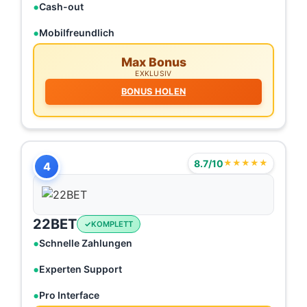
Cash-out
Mobilfreundlich
Max Bonus
EXKLUSIV
BONUS HOLEN
8.7/10
★★★★★
4
22BET
KOMPLETT
Schnelle Zahlungen
Experten Support
Pro Interface