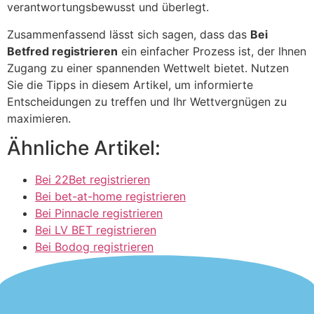
verantwortungsbewusst und überlegt.
Zusammenfassend lässt sich sagen, dass das
Bei
Betfred registrieren
ein einfacher Prozess ist, der Ihnen
Zugang zu einer spannenden Wettwelt bietet. Nutzen
Sie die Tipps in diesem Artikel, um informierte
Entscheidungen zu treffen und Ihr Wettvergnügen zu
maximieren.
Ähnliche Artikel:
Bei 22Bet registrieren
Bei bet-at-home registrieren
Bei Pinnacle registrieren
Bei LV BET registrieren
Bei Bodog registrieren