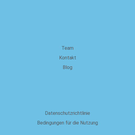
über uns
Team
Kontakt
Blog
Rechtliches
Datenschutzrichtlinie
Bedingungen für die Nutzung